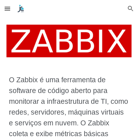
Skip to main content
Skip to navigation
O Zabbix é uma ferramenta de
software de código aberto para
monitorar a infraestrutura de TI, como
redes, servidores, máquinas virtuais
e serviços em nuvem. O Zabbix
coleta e exibe métricas básicas