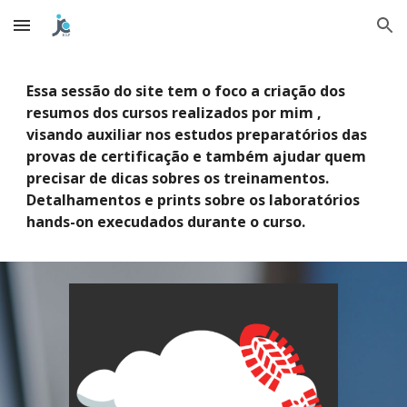
Skip to main content
Skip to navigation
Essa sessão do site tem o foco a criação dos
resumos dos cursos realizados por mim ,
visando auxiliar nos estudos preparatórios das
provas de certificação e também ajudar quem
precisar de dicas sobres os treinamentos.
Detalhamentos e prints sobre os laboratórios
hands-on execudados durante o curso.