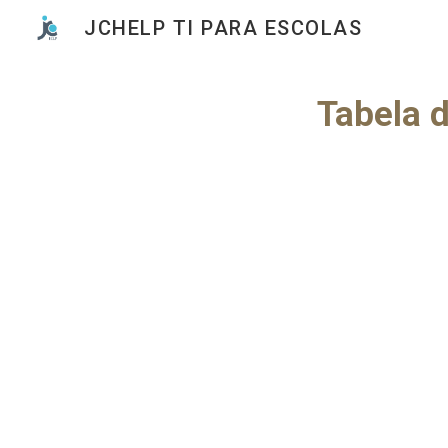
JCHELP TI PARA ESCOLAS
Sk
Tabela 